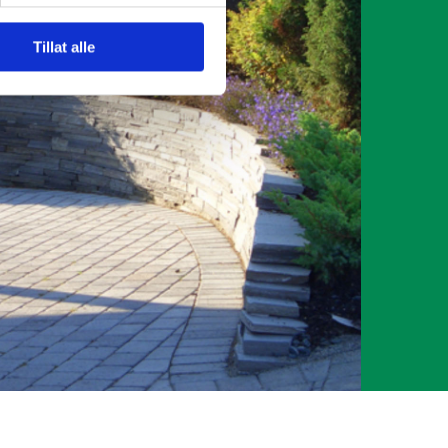
Tillat alle