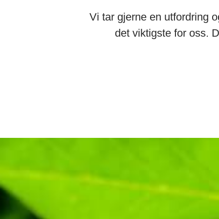
Vi tar gjerne en utfordring
det viktigste for oss. 