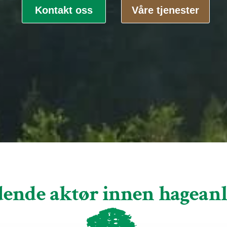
Kontakt oss
Våre tjenester
ende aktør innen hagean